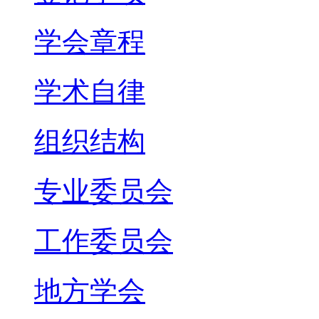
学会章程
学术自律
组织结构
专业委员会
工作委员会
地方学会