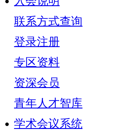
入会说明
联系方式查询
登录注册
专区资料
资深会员
青年人才智库
学术会议系统