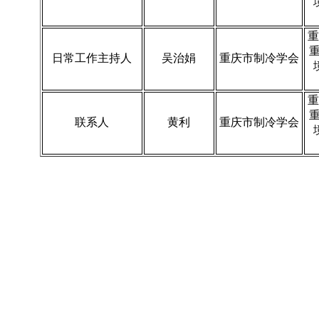
重
日常工作主持人
吴治娟
重庆市制冷学会
重
联系人
黄利
重庆市制冷学会