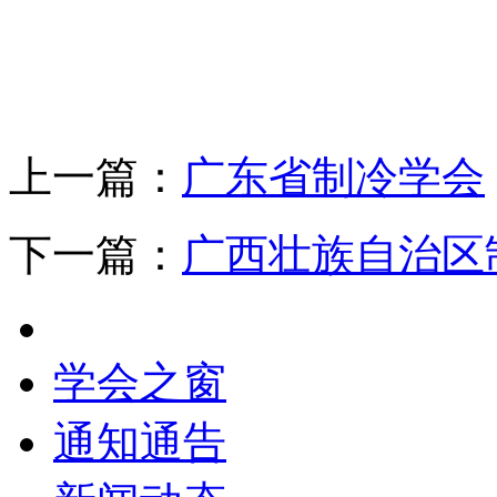
上一篇：
广东省制冷学会
下一篇：
广西壮族自治区
学会之窗
通知通告