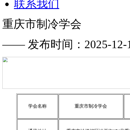
联系我们
重庆市制冷学会
—— 发布时间：2025-12-17
学会名称
重庆市制冷学会