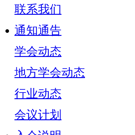
联系我们
通知通告
学会动态
地方学会动态
行业动态
会议计划