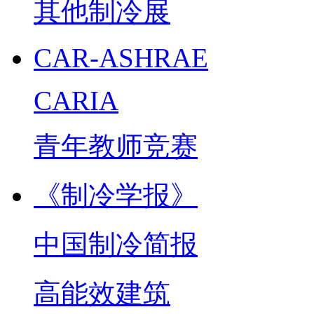
其他制冷展
CAR-ASHRAE
CARIA
青年教师竞赛
《制冷学报》
中国制冷简报
高能效建筑