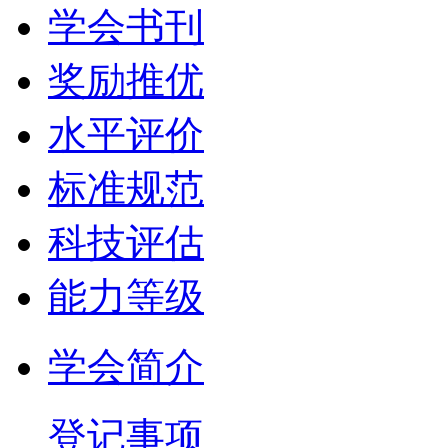
学会书刊
奖励推优
水平评价
标准规范
科技评估
能力等级
学会简介
登记事项