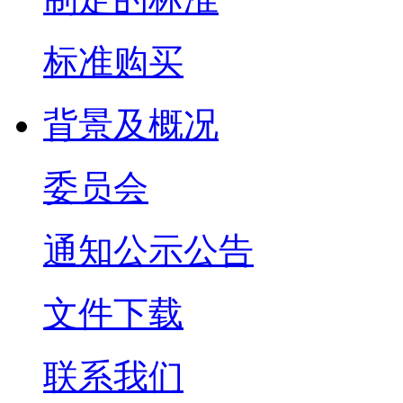
标准购买
背景及概况
委员会
通知公示公告
文件下载
联系我们