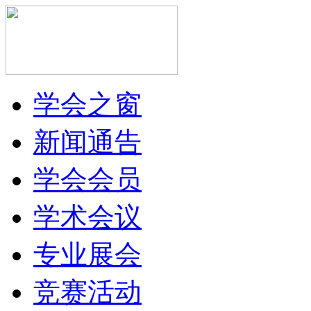
学会之窗
新闻通告
学会会员
学术会议
专业展会
竞赛活动