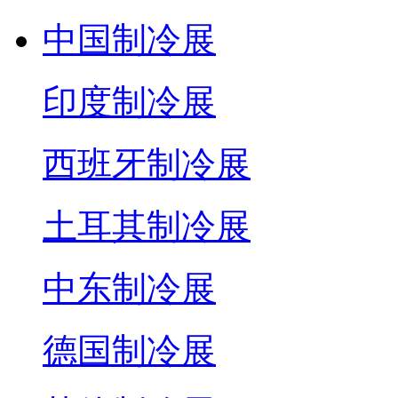
中国制冷展
印度制冷展
西班牙制冷展
土耳其制冷展
中东制冷展
德国制冷展