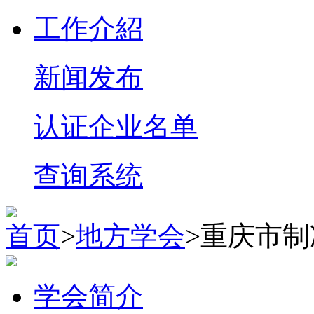
工作介紹
新闻发布
认证企业名单
查询系统
首页
>
地方学会
>重庆市
学会简介