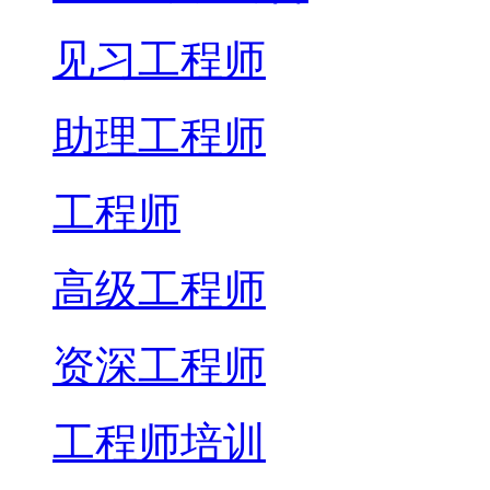
见习工程师
助理工程师
工程师
高级工程师
资深工程师
工程师培训