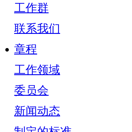
工作群
联系我们
章程
工作领域
委员会
新闻动态
制定的标准