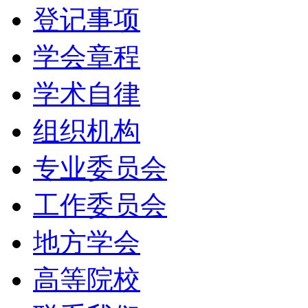
登记事项
学会章程
学术自律
组织机构
专业委员会
工作委员会
地方学会
高等院校