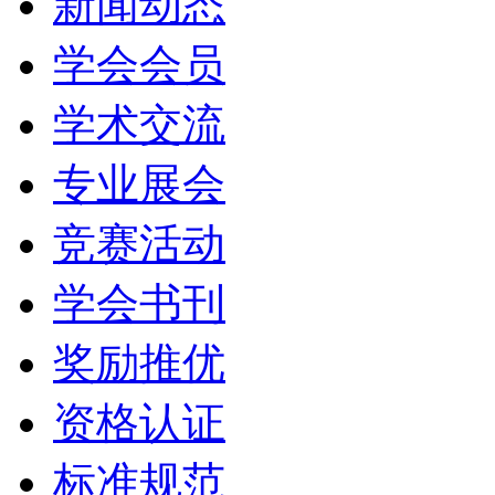
新闻动态
学会会员
学术交流
专业展会
竞赛活动
学会书刊
奖励推优
资格认证
标准规范