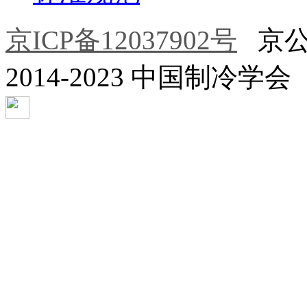
京ICP备12037902号
京公网安
2014-2023 中国制冷学会