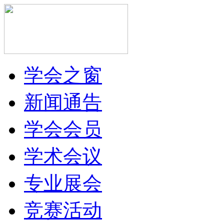
学会之窗
新闻通告
学会会员
学术会议
专业展会
竞赛活动