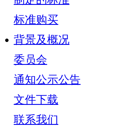
标准购买
背景及概况
委员会
通知公示公告
文件下载
联系我们