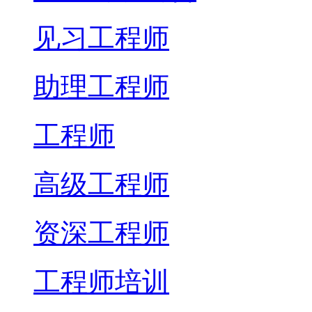
见习工程师
助理工程师
工程师
高级工程师
资深工程师
工程师培训