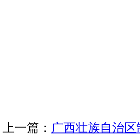
上一篇：
广西壮族自治区