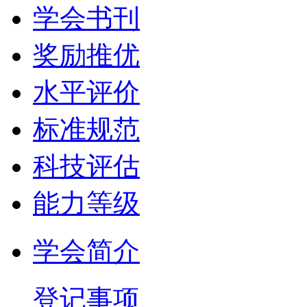
学会书刊
奖励推优
水平评价
标准规范
科技评估
能力等级
学会简介
登记事项