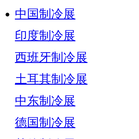
中国制冷展
印度制冷展
西班牙制冷展
土耳其制冷展
中东制冷展
德国制冷展