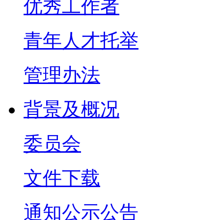
优秀工作者
青年人才托举
管理办法
背景及概况
委员会
文件下载
通知公示公告