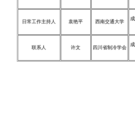
成
日常工作主持人
袁艳平
西南交通大学
成
联系人
许文
四川省制冷学会