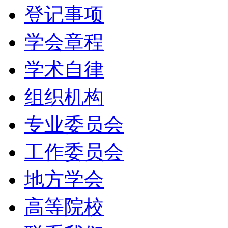
登记事项
学会章程
学术自律
组织机构
专业委员会
工作委员会
地方学会
高等院校