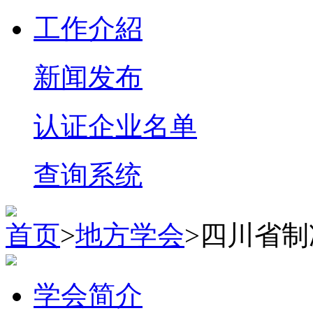
工作介紹
新闻发布
认证企业名单
查询系统
首页
>
地方学会
>四川省
学会简介