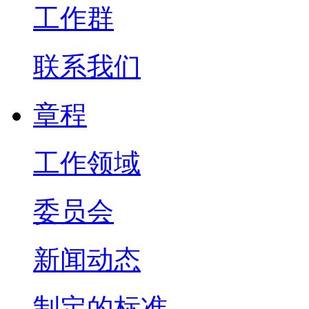
工作群
联系我们
章程
工作领域
委员会
新闻动态
制定的标准