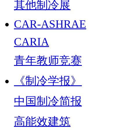
其他制冷展
CAR-ASHRAE
CARIA
青年教师竞赛
《制冷学报》
中国制冷简报
高能效建筑