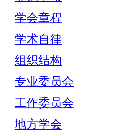
学会章程
学术自律
组织结构
专业委员会
工作委员会
地方学会