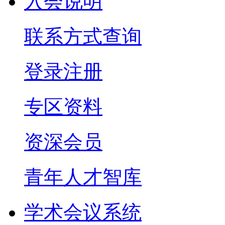
入会说明
联系方式查询
登录注册
专区资料
资深会员
青年人才智库
学术会议系统