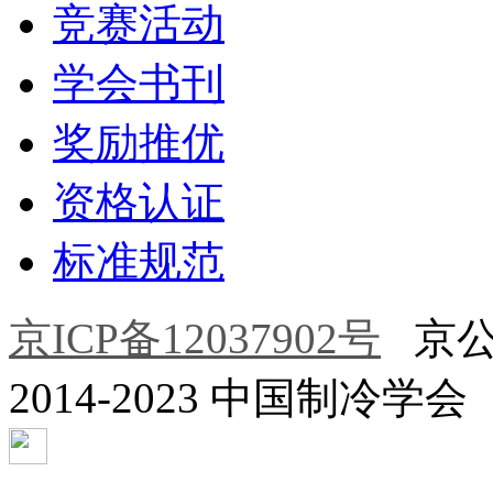
竞赛活动
学会书刊
奖励推优
资格认证
标准规范
京ICP备12037902号
京公网安
2014-2023 中国制冷学会