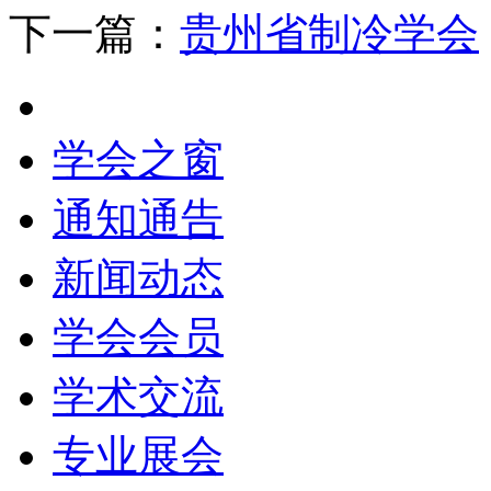
下一篇：
贵州省制冷学会
学会之窗
通知通告
新闻动态
学会会员
学术交流
专业展会