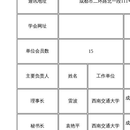
通讯地址
成都市二环路北一段111
学会网址
单位会员数
15
主要负责人
姓名
工作单位
成
理事长
雷波
西南交通大学
成
秘书长
袁艳平
西南交通大学