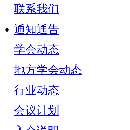
联系我们
通知通告
学会动态
地方学会动态
行业动态
会议计划