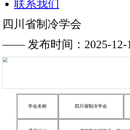
联系我们
四川省制冷学会
—— 发布时间：2025-12-17
学会名称
四川省制冷学会