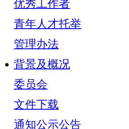
优秀工作者
青年人才托举
管理办法
背景及概况
委员会
文件下载
通知公示公告