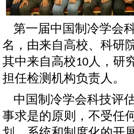
第一届中国制冷学会
名，由来自高校、科研
其中来自高校
人，研
10
担任检测机构负责人。
中国制冷学会科技评
事求是的原则，不受任
划、系统和制度化的开