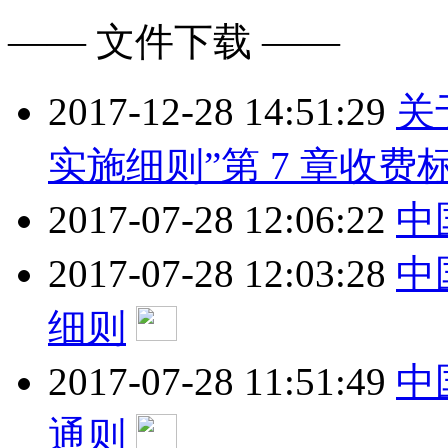
—— 文件下载 ——
2017-12-28 14:51:29
关
实施细则”第 7 章收费
2017-07-28 12:06:22
中
2017-07-28 12:03:28
中
细则
2017-07-28 11:51:49
中
通则