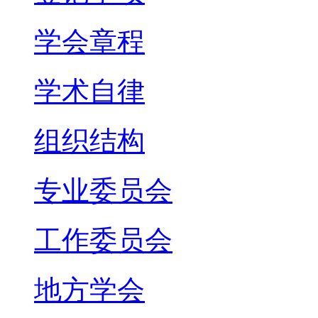
学会章程
学术自律
组织结构
专业委员会
工作委员会
地方学会