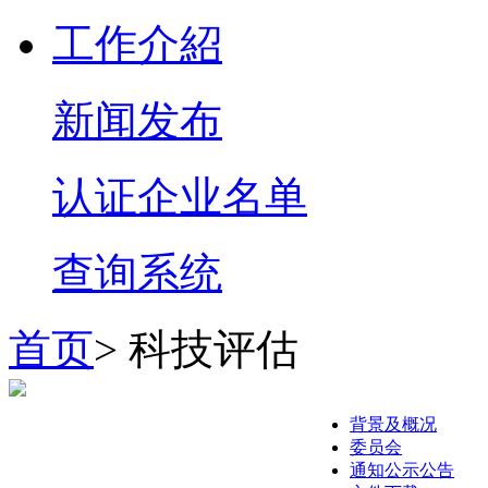
工作介紹
新闻发布
认证企业名单
查询系统
首页
> 科技评估
背景及概况
委员会
通知公示公告