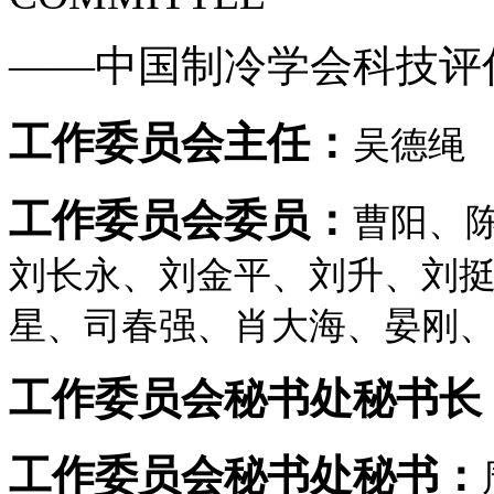
——中国制冷学会科技评
工作委员会主任：
吴德绳
工作委员会委员：
曹阳、
刘长永、刘金平、刘升、刘
星、司春强、肖大海、晏刚
工作委员会秘书处秘书长
工作委员会秘书处秘书：