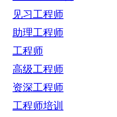
见习工程师
助理工程师
工程师
高级工程师
资深工程师
工程师培训