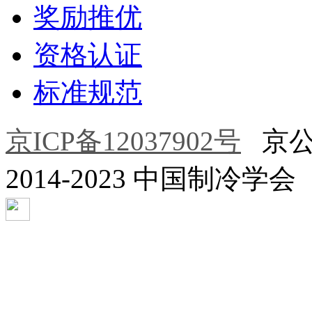
奖励推优
资格认证
标准规范
京ICP备12037902号
京公网安
2014-2023 中国制冷学会