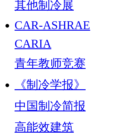
其他制冷展
CAR-ASHRAE
CARIA
青年教师竞赛
《制冷学报》
中国制冷简报
高能效建筑