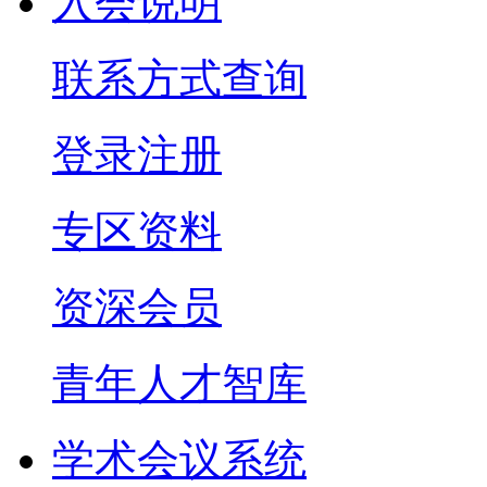
入会说明
联系方式查询
登录注册
专区资料
资深会员
青年人才智库
学术会议系统