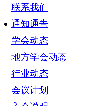
联系我们
通知通告
学会动态
地方学会动态
行业动态
会议计划