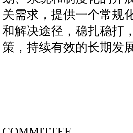
关需求，提供一个常规
和解决途径，稳扎稳打
策，持续有效的长期发
COMMITTEE