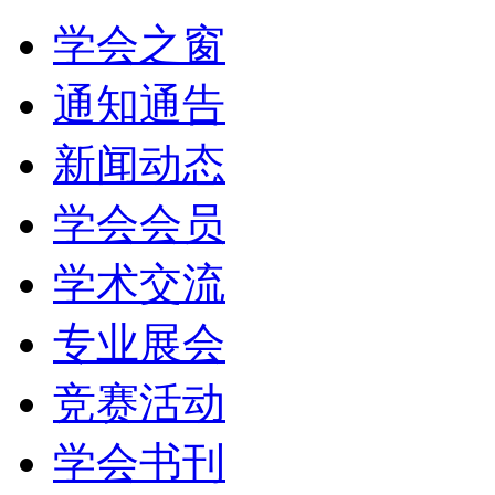
学会之窗
通知通告
新闻动态
学会会员
学术交流
专业展会
竞赛活动
学会书刊