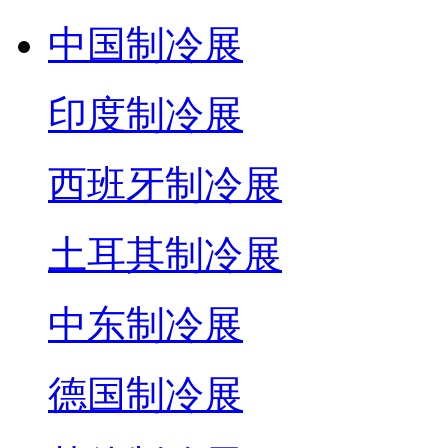
中国制冷展
印度制冷展
西班牙制冷展
土耳其制冷展
中东制冷展
德国制冷展