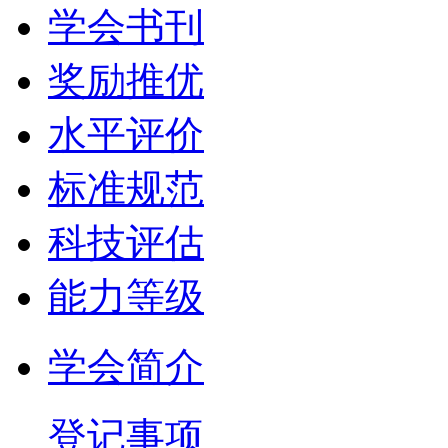
学会书刊
奖励推优
水平评价
标准规范
科技评估
能力等级
学会简介
登记事项