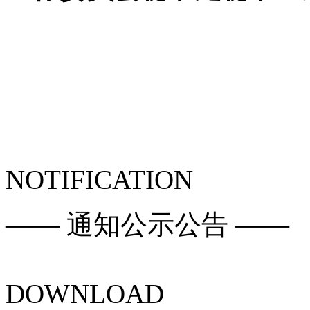
NOTIFICATION
—— 通知公示公告 ——
DOWNLOAD