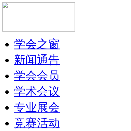
学会之窗
新闻通告
学会会员
学术会议
专业展会
竞赛活动