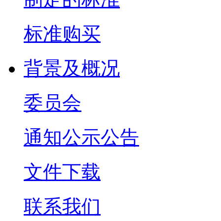
标准购买
背景及概况
委员会
通知公示公告
文件下载
联系我们