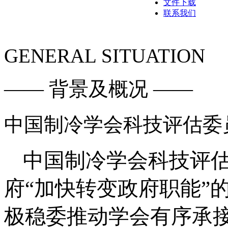
文件下载
联系我们
GENERAL SITUATION
—— 背景及概况 ——
中国制冷学会科技评估委
中国制冷学会科技评
府
“加快转变政府职能”
极稳委推动学会有序承