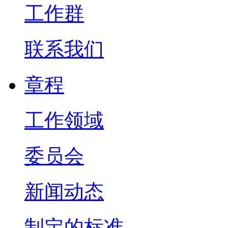
工作群
联系我们
章程
工作领域
委员会
新闻动态
制定的标准