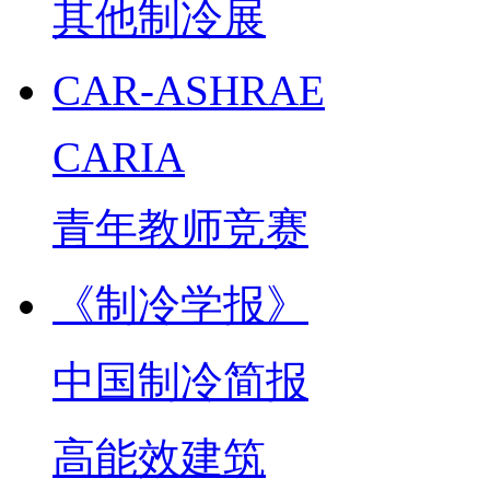
其他制冷展
CAR-ASHRAE
CARIA
青年教师竞赛
《制冷学报》
中国制冷简报
高能效建筑