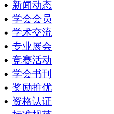
新闻动态
学会会员
学术交流
专业展会
竞赛活动
学会书刊
奖励推优
资格认证