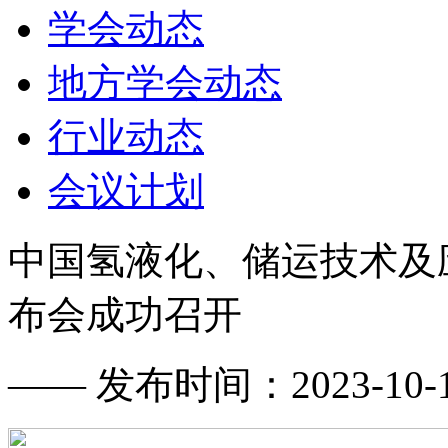
学会动态
地方学会动态
行业动态
会议计划
中国氢液化、储运技术及应
布会成功召开
—— 发布时间：2023-10-18