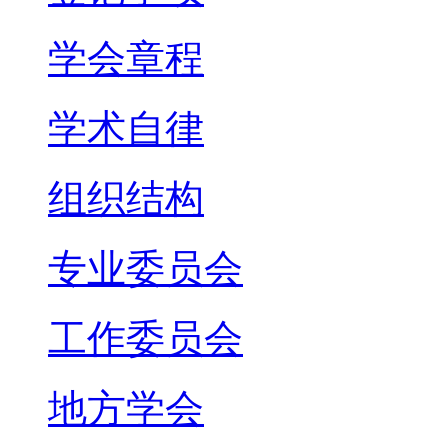
学会章程
学术自律
组织结构
专业委员会
工作委员会
地方学会