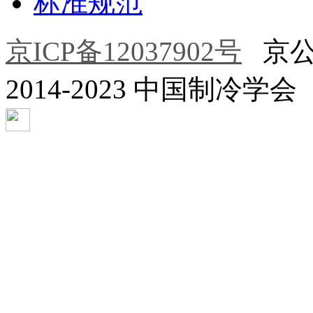
标准规范
京ICP备12037902号
京公网安
2014-2023 中国制冷学会