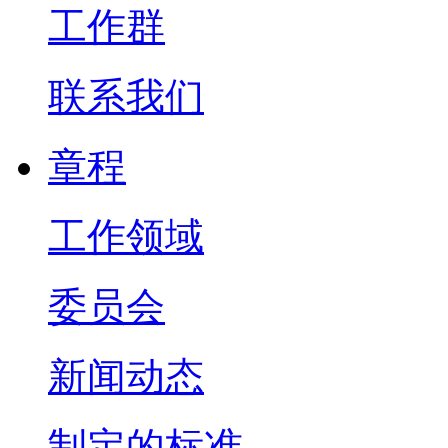
工作群
联系我们
章程
工作领域
委员会
新闻动态
制定的标准