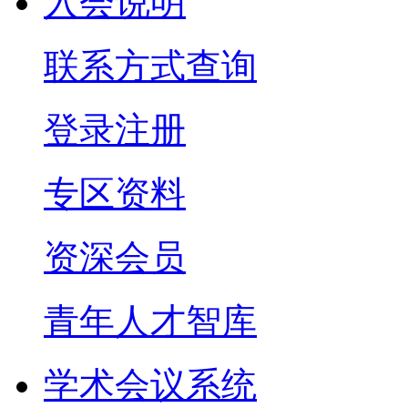
入会说明
联系方式查询
登录注册
专区资料
资深会员
青年人才智库
学术会议系统