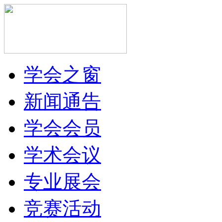
学会之窗
新闻通告
学会会员
学术会议
专业展会
竞赛活动