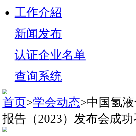
工作介紹
新闻发布
认证企业名单
查询系统
首页
>
学会动态
>中国氢
报告（2023）发布会成