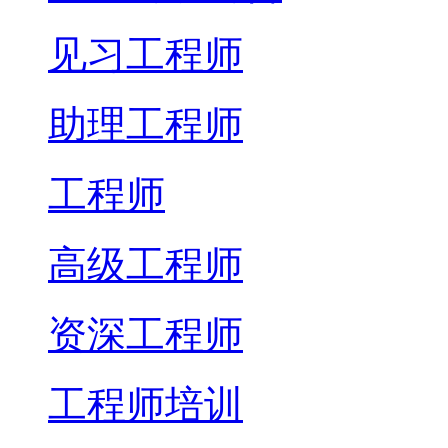
见习工程师
助理工程师
工程师
高级工程师
资深工程师
工程师培训