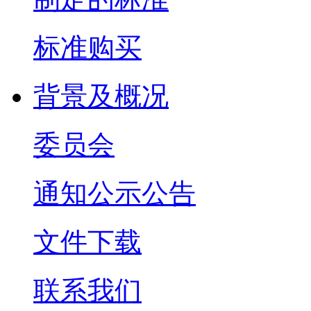
标准购买
背景及概况
委员会
通知公示公告
文件下载
联系我们