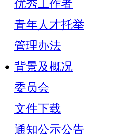
优秀工作者
青年人才托举
管理办法
背景及概况
委员会
文件下载
通知公示公告