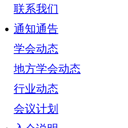
联系我们
通知通告
学会动态
地方学会动态
行业动态
会议计划