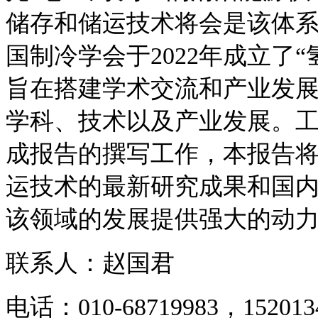
储存和储运技术将会是该体
国制冷学会于2022年成立了
旨在搭建学术交流和产业发
学科、技术以及产业发展。工
成报告的撰写工作，本报告
运技术的最新研究成果和国
该领域的发展提供强大的动
联系人：赵国君
电话：010-68719983，152013