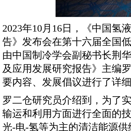
2023年10月16日，《中
告》发布会在第十六届全国
由中国制冷学会副秘书长荆
及应用发展研究报告》主编
要内容、发展倡议进行了详
罗二仓研究员介绍到，为了实
输运和利用方面进行全面的
光-电-氢等为主的清洁能源