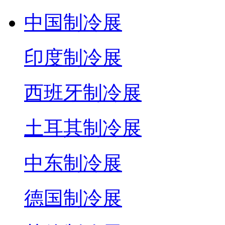
中国制冷展
印度制冷展
西班牙制冷展
土耳其制冷展
中东制冷展
德国制冷展