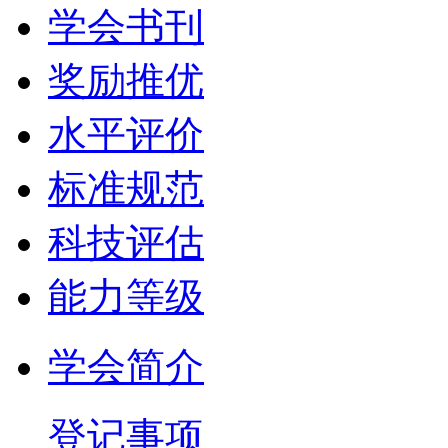
学会书刊
奖励推优
水平评价
标准规范
科技评估
能力等级
学会简介
登记事项